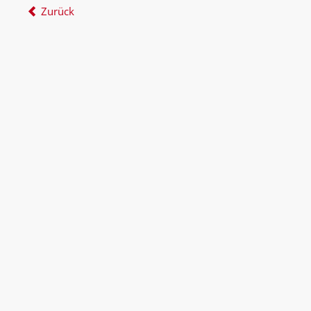
Zurück