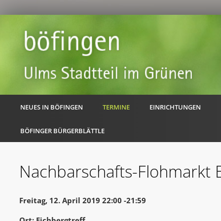
NEUES IN BÖFINGEN
TERMINE
EINRICHTUNGEN
BÖFINGER BÜRGERBLÄTTLE
Nachbarschafts-Flohmarkt 
Freitag, 12. April 2019 22:00 -21:59
Ort: Eichbergtreff