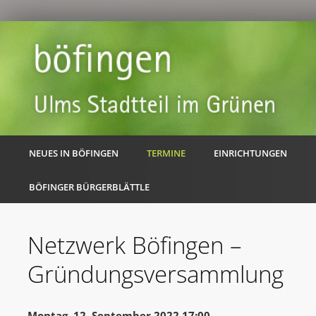
NEUES IN BÖFINGEN
TERMINE
EINRICHTUNGEN
BÖFINGER BÜRGERBLÄTTLE
Netzwerk Böfingen –
Gründungsversammlung
Montag, 12. September 2022 17:00