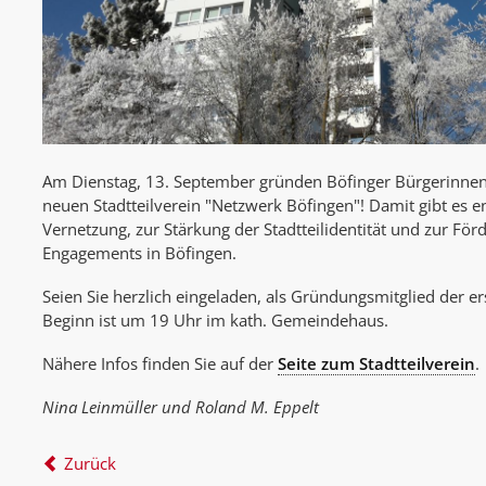
Am Dienstag, 13. September gründen Böfinger Bürgerinne
neuen Stadtteilverein "Netzwerk Böfingen"! Damit gibt es e
Vernetzung, zur Stärkung der Stadtteilidentität und zur Fö
Engagements in Böfingen.
Seien Sie herzlich eingeladen, als Gründungsmitglied der er
Beginn ist um 19 Uhr im kath. Gemeindehaus.
Nähere Infos finden Sie auf der
Seite zum Stadtteilverein
.
Nina Leinmüller und Roland M. Eppelt
Zurück