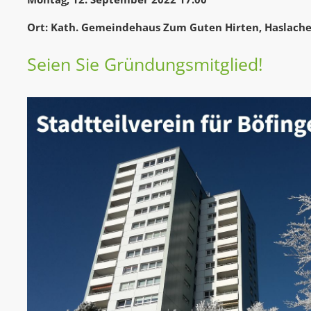
Ort: Kath. Gemeindehaus Zum Guten Hirten, Haslache
Seien Sie Gründungsmitglied!