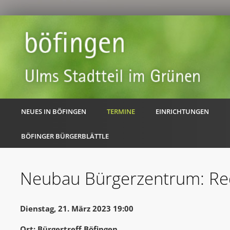
NEUES IN BÖFINGEN
TERMINE
EINRICHTUNGEN
BÖFINGER BÜRGERBLÄTTLE
Neubau Bürgerzentrum: Red
Dienstag, 21. März 2023 19:00
Ort: Bürgertreff Böfingen