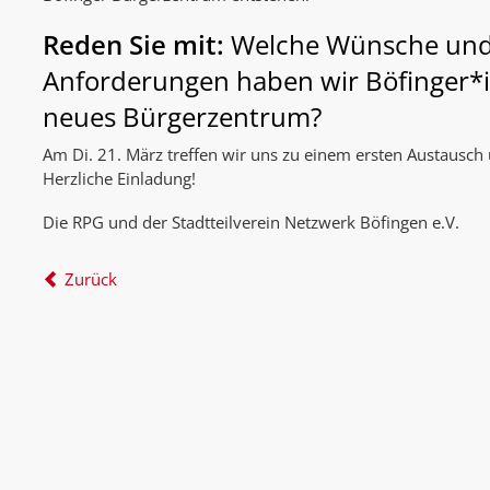
Reden Sie mit:
Welche Wünsche un
Anforderungen haben wir Böfinger*
neues Bürgerzentrum?
Am Di. 21. März treffen wir uns zu einem ersten Austausch
Herzliche Einladung!
Die RPG und der Stadtteilverein Netzwerk Böfingen e.V.
Zurück