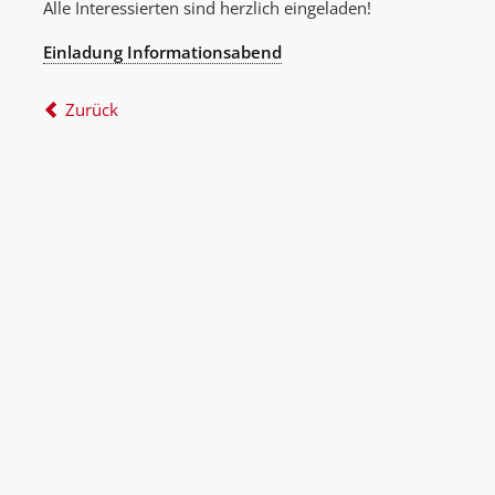
Alle Interessierten sind herzlich eingeladen!
Einladung Informationsabend
Zurück