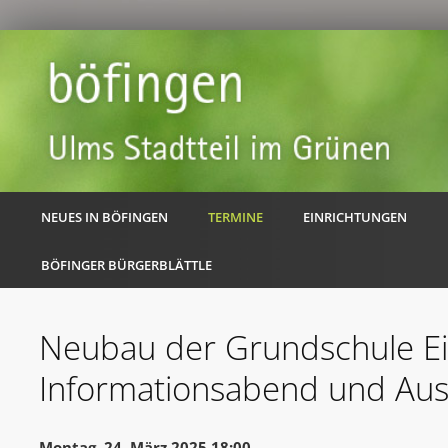
NEUES IN BÖFINGEN
TERMINE
EINRICHTUNGEN
BÖFINGER BÜRGERBLÄTTLE
Neubau der Grundschule Ei
Informationsabend und Au
Montag, 24. März 2025 18:00