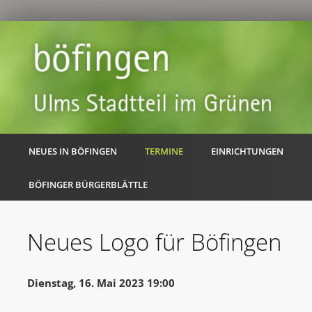
NEUES IN BÖFINGEN
TERMINE
EINRICHTUNGEN
BÖFINGER BÜRGERBLÄTTLE
Neues Logo für Böfingen
Dienstag, 16. Mai 2023 19:00