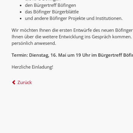
den Bürgertreff Böfingen
das Böfinger Bürgerblättle
und andere Böfinger Projekte und Institutionen.
Wir möchten Ihnen die ersten Entwürfe des neuen Böfinger
Ihnen über die weitere Entwicklung ins Gespräch kommen. 
persönlich anwesend.
Termin: Dienstag, 16. Mai um 19 Uhr im Bürgertreff Böf
Herzliche Einladung!
Zurück