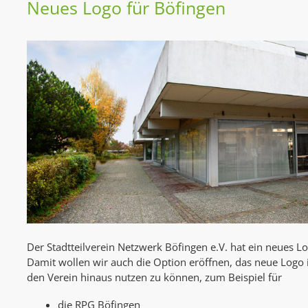
Neues Logo für Böfingen
Der Stadtteilverein Netzwerk Böfingen e.V. hat ein neues L
Damit wollen wir auch die Option eröffnen, das neue Logo 
den Verein hinaus nutzen zu können, zum Beispiel für
die RPG Böfingen