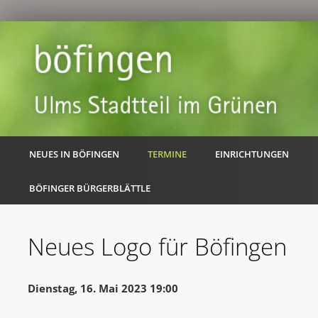
NEUES IN BÖFINGEN
TERMINE
EINRICHTUNGEN
BÖFINGER BÜRGERBLÄTTLE
Neues Logo für Böfingen
Dienstag, 16. Mai 2023 19:00