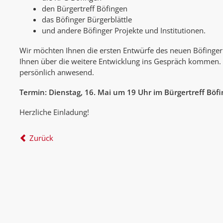
den Bürgertreff Böfingen
das Böfinger Bürgerblättle
und andere Böfinger Projekte und Institutionen.
Wir möchten Ihnen die ersten Entwürfe des neuen Böfinger
Ihnen über die weitere Entwicklung ins Gespräch kommen. 
persönlich anwesend.
Termin: Dienstag, 16. Mai um 19 Uhr im Bürgertreff Böf
Herzliche Einladung!
Zurück