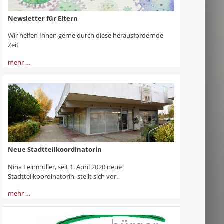
Newsletter für Eltern
Wir helfen Ihnen gerne durch diese herausfordernde
Zeit
mehr …
Neue Stadtteilkoordinatorin
Nina Leinmüller, seit 1. April 2020 neue
Stadtteilkoordinatorin, stellt sich vor.
mehr …