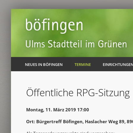
NEUES IN BÖFINGEN
TERMINE
EINRICHTUNGE
Öffentliche RPG-Sitzung
Montag, 11. März 2019 17:00
Ort: Bürgertreff Böfingen, Haslacher Weg 89, 8