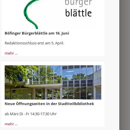
Böfinger Bürgerblättle am 16. Juni
Redaktionsschluss erst am 5. April.
mehr …
Neue Öffnungszeiten in der Stadtteilbibliothek
ab März Di - Fr 14:30-17:30 Uhr
mehr …