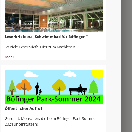
Leserbriefe zu „Schwimmbad für Böfingen“
So viele Leserbriefe! Hier zum Nachlesen.
mehr …
Öffentlicher Aufruf
Gesucht: Menschen, die beim Böfinger Park-Sommer
2024 unterstützen!