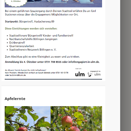
Apfelernte