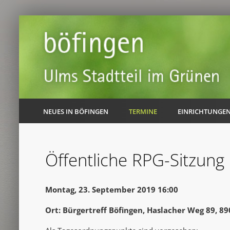
NEUES IN BÖFINGEN
TERMINE
EINRICHTUNGE
Öffentliche RPG-Sitzung
Montag, 23. September 2019 16:00
Ort: Bürgertreff Böfingen, Haslacher Weg 89, 8