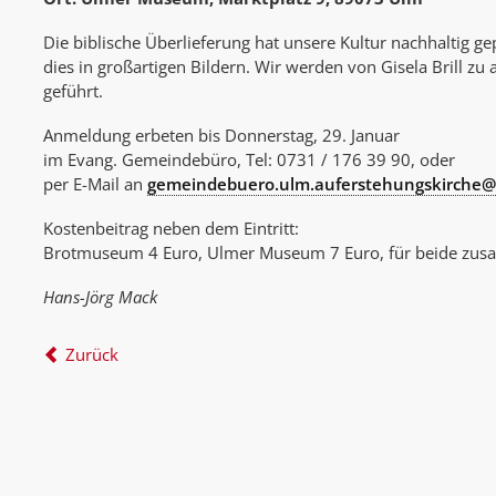
Die biblische Überlieferung hat unsere Kultur nachhaltig ge
dies in großartigen Bildern. Wir werden von Gisela Brill zu
geführt.
Anmeldung erbeten bis Donnerstag, 29. Januar
im Evang. Gemeindebüro, Tel: 0731 / 176 39 90, oder
per E-Mail an
gemeindebuero.ulm.auferstehungskirche@
Kostenbeitrag neben dem Eintritt:
Brotmuseum 4 Euro, Ulmer Museum 7 Euro, für beide zu
Hans-Jörg Mack
Zurück