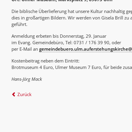
Die biblische Überlieferung hat unsere Kultur nachhaltig ge
dies in großartigen Bildern. Wir werden von Gisela Brill zu
geführt.
Anmeldung erbeten bis Donnerstag, 29. Januar
im Evang. Gemeindebüro, Tel: 0731 / 176 39 90, oder
per E-Mail an
gemeindebuero.ulm.auferstehungskirche@
Kostenbeitrag neben dem Eintritt:
Brotmuseum 4 Euro, Ulmer Museum 7 Euro, für beide zu
Hans-Jörg Mack
Zurück