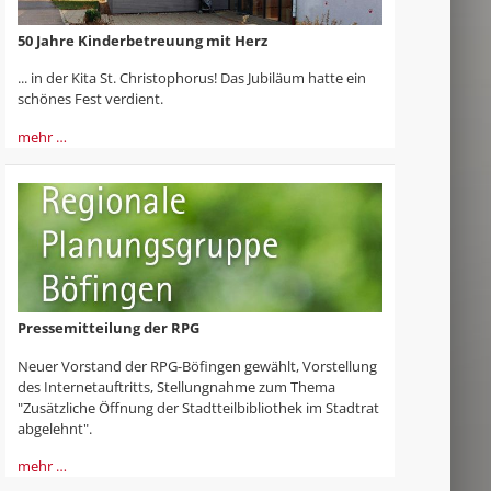
50 Jahre Kinderbetreuung mit Herz
... in der Kita St. Christophorus! Das Jubiläum hatte ein
schönes Fest verdient.
mehr …
Pressemitteilung der RPG
Neuer Vorstand der RPG-Böfingen gewählt, Vorstellung
des Internetauftritts, Stellungnahme zum Thema
"Zusätzliche Öffnung der Stadtteilbibliothek im Stadtrat
abgelehnt".
mehr …