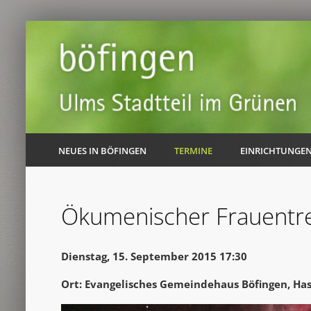
NEUES IN BÖFINGEN
TERMINE
EINRICHTUNGE
Ökumenischer Frauentre
Dienstag, 15. September 2015 17:30
Ort: Evangelisches Gemeindehaus Böfingen, Ha