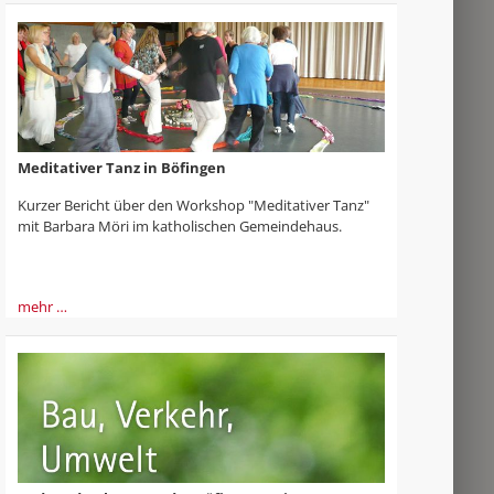
Meditativer Tanz in Böfingen
Kurzer Bericht über den Workshop "Meditativer Tanz"
mit Barbara Möri im katholischen Gemeindehaus.
mehr …