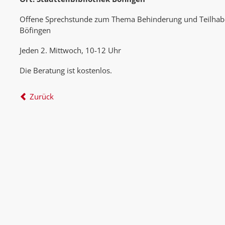
Offene Sprechstunde zum Thema Behinderung und Teilhabe,
Böfingen
Jeden 2. Mittwoch, 10-12 Uhr
Die Beratung ist kostenlos.
Zurück