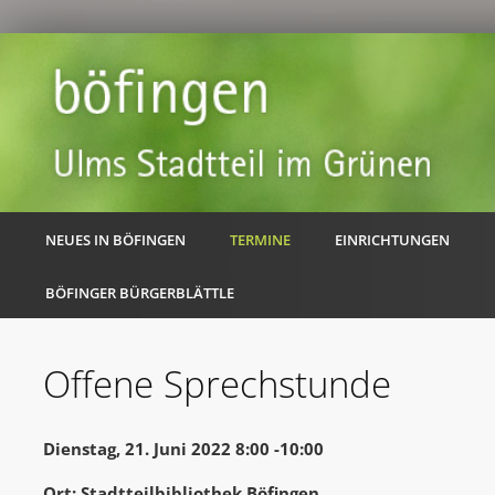
NEUES IN BÖFINGEN
TERMINE
EINRICHTUNGEN
BÖFINGER BÜRGERBLÄTTLE
Offene Sprechstunde
Dienstag, 21. Juni 2022 8:00 -10:00
Ort: Stadtteilbibliothek Böfingen