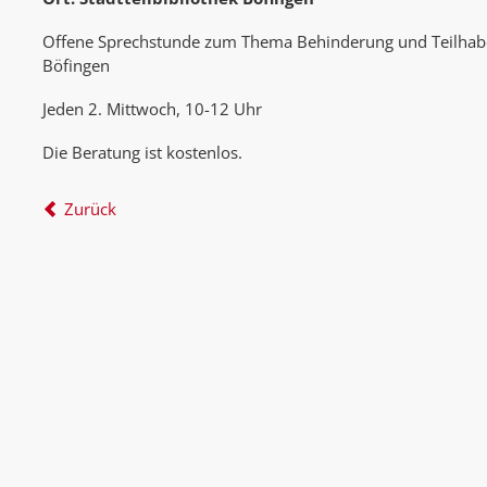
Offene Sprechstunde zum Thema Behinderung und Teilhabe,
Böfingen
Jeden 2. Mittwoch, 10-12 Uhr
Die Beratung ist kostenlos.
Zurück