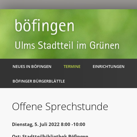
NEUES IN BÖFINGEN
TERMINE
EINRICHTUNGEN
BÖFINGER BÜRGERBLÄTTLE
Offene Sprechstunde
Dienstag, 5. Juli 2022 8:00 -10:00
Ort: Stadtteilbibliothek Böfingen