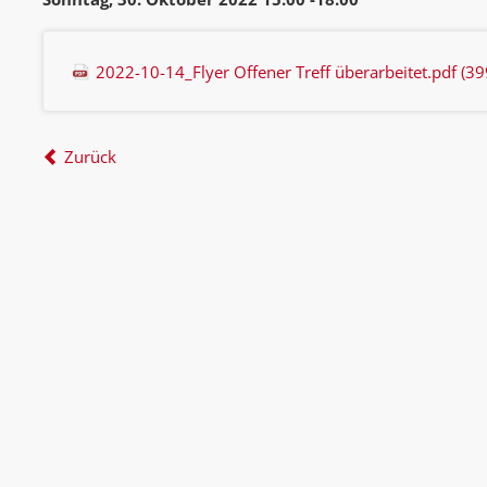
2022-10-14_Flyer Offener Treff überarbeitet.pdf
(39
Zurück