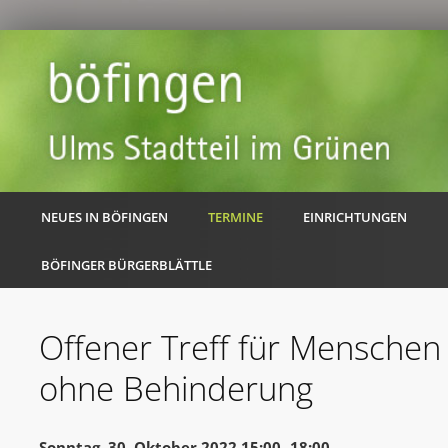
NEUES IN BÖFINGEN
TERMINE
EINRICHTUNGEN
BÖFINGER BÜRGERBLÄTTLE
Offener Treff für Menschen
ohne Behinderung
Sonntag, 30. Oktober 2022 15:00 -18:00