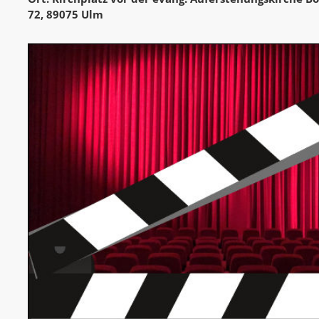
72, 89075 Ulm