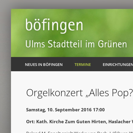
NEUES IN BÖFINGEN
TERMINE
EINRICHTUNGE
Orgelkonzert „Alles Pop?
Samstag, 10. September 2016 17:00
Ort: Kath. Kirche Zum Guten Hirten, Haslacher