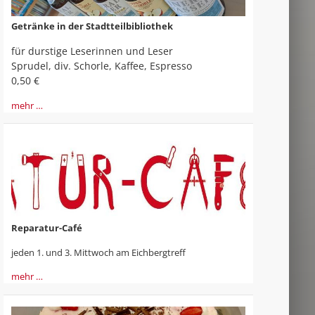
Getränke in der Stadtteilbibliothek
für durstige Leserinnen und Leser
Sprudel, div. Schorle, Kaffee, Espresso
0,50 €
mehr …
Reparatur-Café
jeden 1. und 3. Mittwoch am Eichbergtreff
mehr …