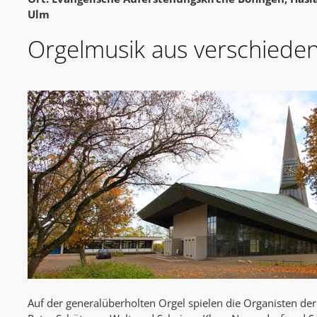
Ulm
Orgelmusik aus verschiede
Auf der generalüberholten Orgel spielen die Organisten de