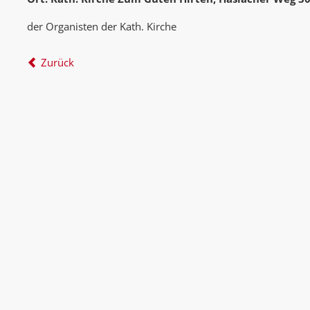
der Organisten der Kath. Kirche
Zurück