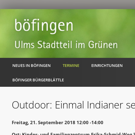
NEUES IN BÖFINGEN
TERMINE
EINRICHTUNGEN
BÖFINGER BÜRGERBLÄTTLE
Outdoor: Einmal Indianer se
Freitag, 21. September 2018 12:00 -14:00
Ort: Kinder- und Familienzentrum Erika-Schmid-Weg 