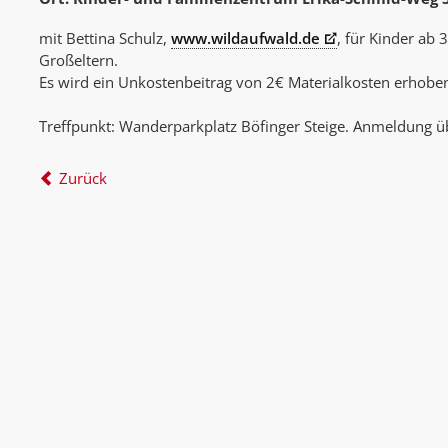
mit Bettina Schulz,
www.wildaufwald.de
, für Kinder ab 
Großeltern.
Es wird ein Unkostenbeitrag von 2€ Materialkosten erhobe
Treffpunkt: Wanderparkplatz Böfinger Steige. Anmeldung 
Zurück