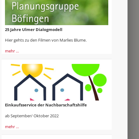
25 Jahre Ulmer Dialogmodell
Hier gehts zu den Filmen von Marlies Blume.
mehr …
Einkaufsservice der Nachbarschaftshilfe
ab September/ Oktober 2022
mehr …