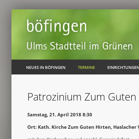
NEUES IN BÖFINGEN
TERMINE
EINRICHTUNGE
Patrozinium Zum Guten 
Samstag, 21. April 2018 8:30
Ort: Kath. Kirche Zum Guten Hirten, Haslacher