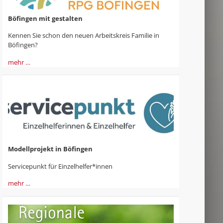
Böfingen mit gestalten
Kennen Sie schon den neuen Arbeitskreis Familie in
Böfingen?
mehr …
Modellprojekt in Böfingen
Servicepunkt für Einzelhelfer*innen
mehr …