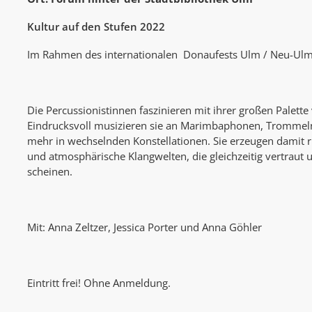
Kultur auf den Stufen 2022
Im Rahmen des internationalen Donaufests Ulm / Neu-Ul
Die Percussionistinnen faszinieren mit ihrer großen Palett
Eindrucksvoll musizieren sie an Marimbaphonen, Trommel
mehr in wechselnden Konstellationen. Sie erzeugen damit 
und atmosphärische Klangwelten, die gleichzeitig vertraut
scheinen.
Mit: Anna Zeltzer, Jessica Porter und Anna Göhler
Eintritt frei! Ohne Anmeldung.