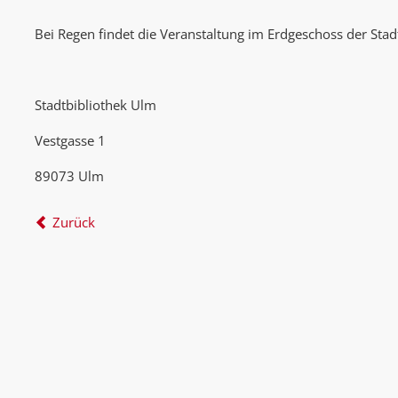
Bei Regen findet die Veranstaltung im Erdgeschoss der Stadt
Stadtbibliothek Ulm
Vestgasse 1
89073 Ulm
Zurück