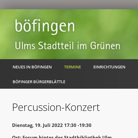
NEUES IN BÖFINGEN
TERMINE
EINRICHTUNGEN
BÖFINGER BÜRGERBLÄTTLE
Percussion-Konzert
Dienstag, 19. Juli 2022 17:30 -19:30
Ort: Forum hinter der Stadtbibliothek Ulm