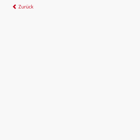
Zurück