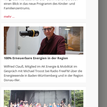
einen Blick in das neue Programm des Kinder- und
Familienzentrums.
mehr …
100% Erneuerbare Energien in der Region
Wilfried Clauß, Mitglied im AK Energie & Mobilität im
Gespräch mit Michael Troost bei Radio FreeFM über die
Energiewende in Baden-Württemberg und in der Region
Donau-Iller.