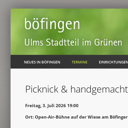
NEUES IN BÖFINGEN
TERMINE
EINRICHTUNGE
Picknick & handgemach
Freitag, 3. Juli 2026 19:00
Ort: Open-Air-Bühne auf der Wiese am Böfinge