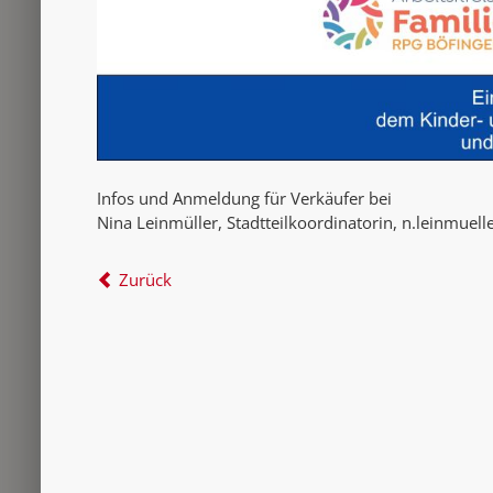
Infos und Anmeldung für Verkäufer bei
Nina Leinmüller, Stadtteilkoordinatorin, n.leinmuel
Zurück