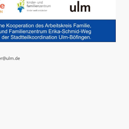
ler@ulm.de