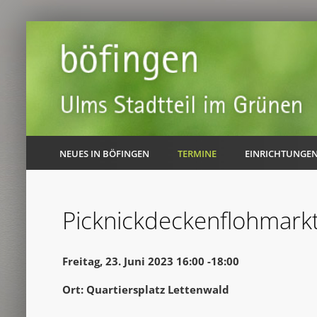
NEUES IN BÖFINGEN
TERMINE
EINRICHTUNGE
Picknickdeckenflohmarkt
Freitag, 23. Juni 2023 16:00 -18:00
Ort: Quartiersplatz Lettenwald