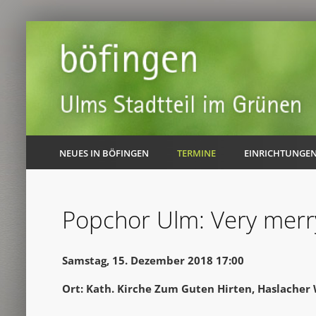
NEUES IN BÖFINGEN
TERMINE
EINRICHTUNGE
Popchor Ulm: Very merr
Samstag, 15. Dezember 2018 17:00
Ort: Kath. Kirche Zum Guten Hirten, Haslacher