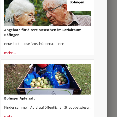
Angebote für ältere Menschen im Sozialraum
Böfingen
neue kostenlose Broschüre erschienen
mehr …
Böfinger Apfelsaft
Kinder sammeln Äpfel auf öffentlichen Streuobstwiesen.
mehr …