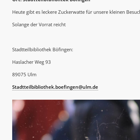
Heute gibt es leckere Zuckerwatte für unsere kleinen Besuc
Solange der Vorrat reicht
Stadtteilbibliothek Böfingen:
Haslacher Weg 93
89075 Ulm
Stadtteilbibliothek.boefingen@ulm.de