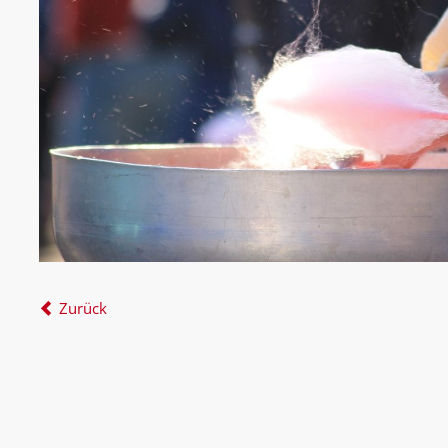
Zurück