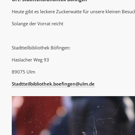
Heute gibt es leckere Zuckerwatte für unsere kleinen Besuc
Solange der Vorrat reicht
Stadtteilbibliothek Böfingen:
Haslacher Weg 93
89075 Ulm
Stadtteilbibliothek.boefingen@ulm.de