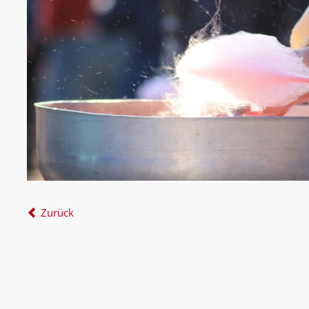
Zurück