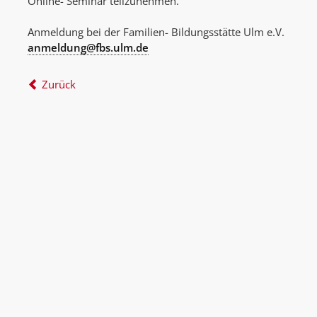
Online- Seminar teilzunehmen.
Anmeldung bei der Familien- Bildungsstätte Ulm e.V.
anmeldung@fbs.ulm.de
Zurück