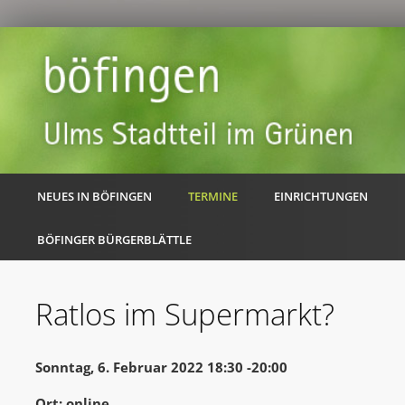
NEUES IN BÖFINGEN
TERMINE
EINRICHTUNGEN
BÖFINGER BÜRGERBLÄTTLE
Ratlos im Supermarkt?
Sonntag, 6. Februar 2022 18:30 -20:00
Ort: online