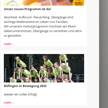
Unser neues Programm ist da!
Abschied- Aufbruch- Neuanfang. Übergänge sind
wichtige Meilensteine im Leben von Familien.
Mit unserem Herbstprogramm möchten wir Eltern
dabei unterstützen, Übergänge zu verstehen und aktiv
zu gestalten.
mehr …
Böfingen in Bewegung 2023
wieder ein voller Erfolg!
mehr …