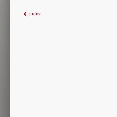
Zurück