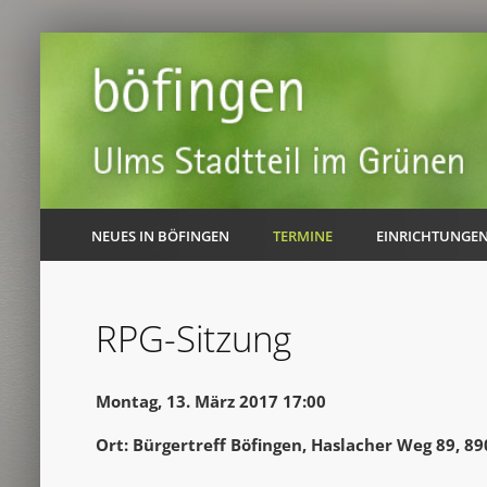
NEUES IN BÖFINGEN
TERMINE
EINRICHTUNGE
RPG-Sitzung
Montag, 13. März 2017 17:00
Ort: Bürgertreff Böfingen, Haslacher Weg 89, 8