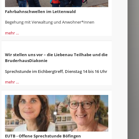
Fahrbahnschwellen im Lettenwald
Begehung mit Verwaltung und Anwohner*Innen
mehr …
Wir stellen uns vor – die Liebenau Teilhabe und die
BruderhausDiakonie
Sprechstunde im Eichbergtreff, Dienstag 14 bis 16 Uhr
mehr …
EUTB - Offene Sprechstunde Böfingen