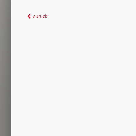
Zurück