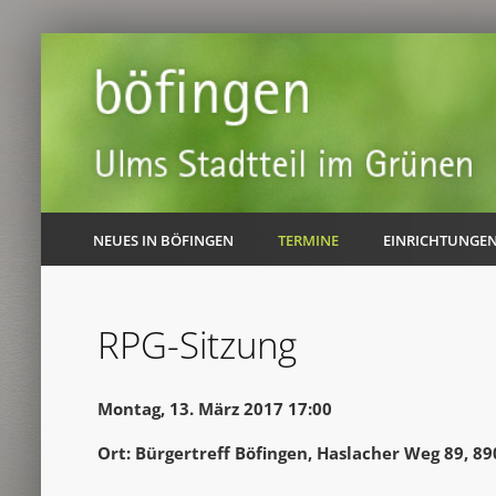
NEUES IN BÖFINGEN
TERMINE
EINRICHTUNGE
RPG-Sitzung
Montag, 13. März 2017 17:00
Ort: Bürgertreff Böfingen, Haslacher Weg 89, 8