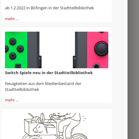
ab 1.2.2022 in Böfingen in der Stadtteilbibliothek
mehr …
Switch Spiele neu in der Stadtteilbibliothek
Neuigkeiten aus dem Medienbestand der
Stadtteilbibliothek
mehr …