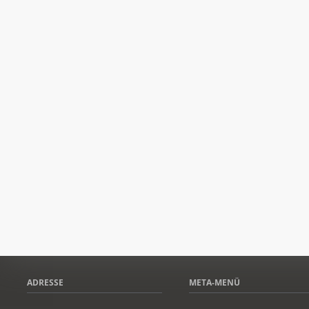
ADRESSE
META-MENÜ