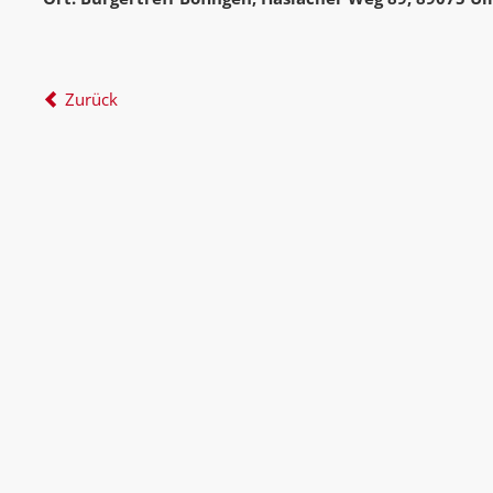
Zurück