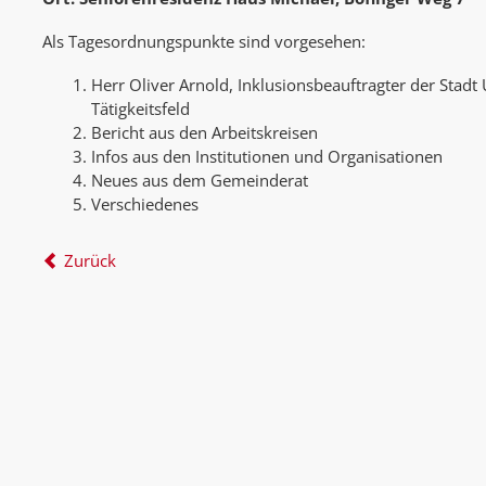
Als Tagesordnungspunkte sind vorgesehen:
Herr Oliver Arnold, Inklusionsbeauftragter der Stadt 
Tätigkeitsfeld
Bericht aus den Arbeitskreisen
Infos aus den Institutionen und Organisationen
Neues aus dem Gemeinderat
Verschiedenes
Zurück