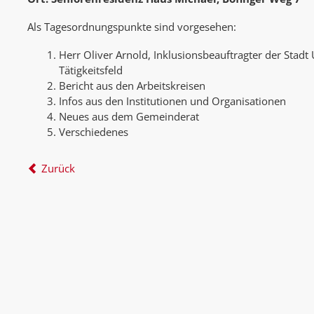
Als Tagesordnungspunkte sind vorgesehen:
Herr Oliver Arnold, Inklusionsbeauftragter der Stadt 
Tätigkeitsfeld
Bericht aus den Arbeitskreisen
Infos aus den Institutionen und Organisationen
Neues aus dem Gemeinderat
Verschiedenes
Zurück