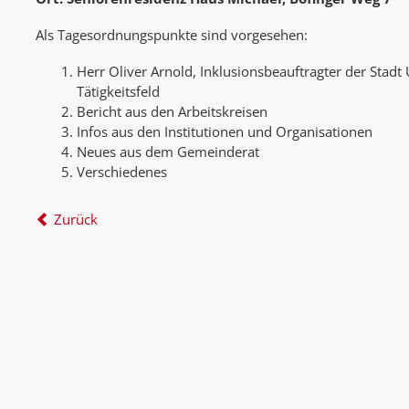
Als Tagesordnungspunkte sind vorgesehen:
Herr Oliver Arnold, Inklusionsbeauftragter der Stadt 
Tätigkeitsfeld
Bericht aus den Arbeitskreisen
Infos aus den Institutionen und Organisationen
Neues aus dem Gemeinderat
Verschiedenes
Zurück