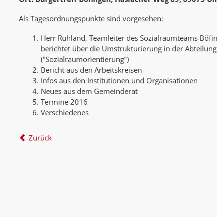
Als Tagesordnungspunkte sind vorgesehen:
Herr Ruhland, Teamleiter des Sozialraumteams Böfin
berichtet über die Umstrukturierung in der Abteilung
("Sozialraumorientierung")
Bericht aus den Arbeitskreisen
Infos aus den Institutionen und Organisationen
Neues aus dem Gemeinderat
Termine 2016
Verschiedenes
Zurück