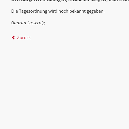
Die Tagesordnung wird noch bekannt gegeben.
Gudrun Lassernig
Zurück