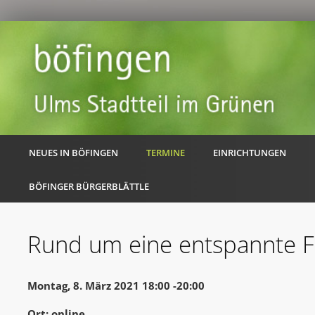
NEUES IN BÖFINGEN
TERMINE
EINRICHTUNGEN
BÖFINGER BÜRGERBLÄTTLE
Rund um eine entspannte F
Montag, 8. März 2021 18:00 -20:00
Ort: online