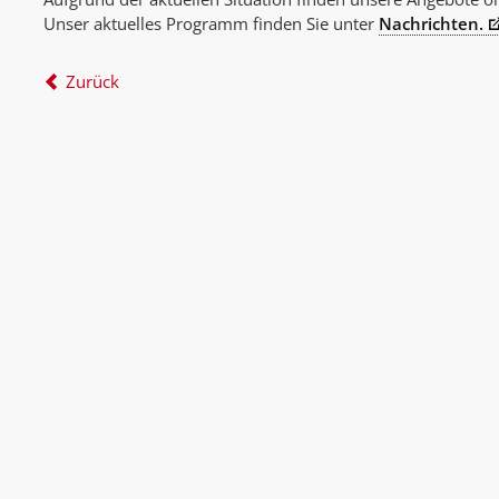
Unser aktuelles Programm finden Sie unter
Nachrichten.
Zurück