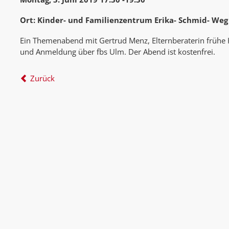
Ort: Kinder- und Familienzentrum Erika- Schmid- Weg
Ein Themenabend mit Gertrud Menz, Elternberaterin frühe K
und Anmeldung über fbs Ulm. Der Abend ist kostenfrei.
Zurück