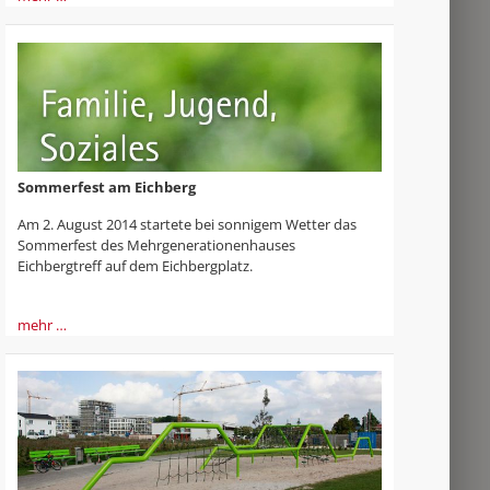
Sommerfest am Eichberg
Am 2. August 2014 startete bei sonnigem Wetter das
Sommerfest des Mehrgenerationenhauses
Eichbergtreff auf dem Eichbergplatz.
mehr …