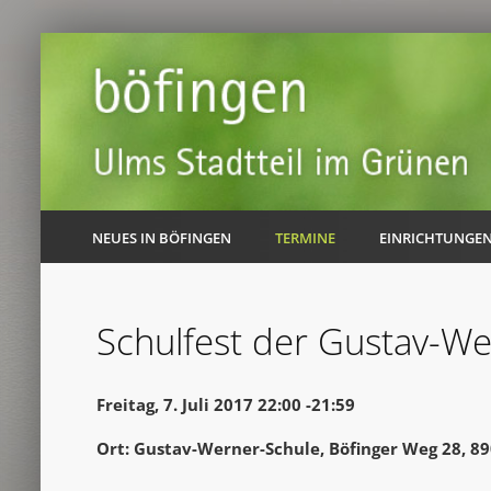
NEUES IN BÖFINGEN
TERMINE
EINRICHTUNGE
Schulfest der Gustav-We
Freitag, 7. Juli 2017 22:00 -21:59
Ort: Gustav-Werner-Schule, Böfinger Weg 28, 8