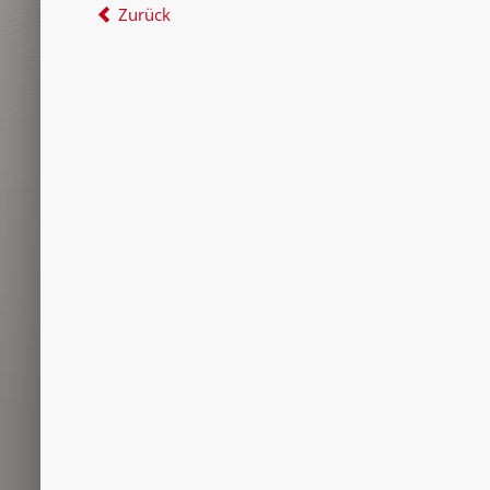
Zurück