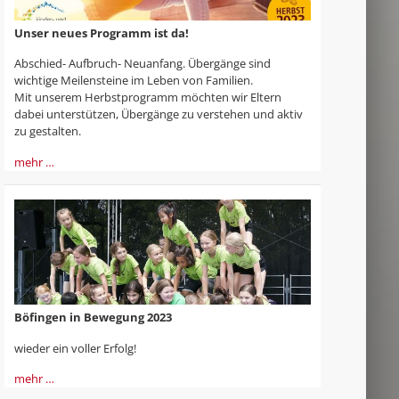
Unser neues Programm ist da!
Abschied- Aufbruch- Neuanfang. Übergänge sind
wichtige Meilensteine im Leben von Familien.
Mit unserem Herbstprogramm möchten wir Eltern
dabei unterstützen, Übergänge zu verstehen und aktiv
zu gestalten.
mehr …
Böfingen in Bewegung 2023
wieder ein voller Erfolg!
mehr …