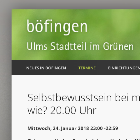
NEUES IN BÖFINGEN
TERMINE
EINRICHTUNGE
Selbstbewusstsein bei m
wie? 20.00 Uhr
Mittwoch, 24. Januar 2018 23:00 -22:59