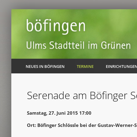
NEUES IN BÖFINGEN
TERMINE
EINRICHTUNGE
Serenade am Böfinger S
Samstag, 27. Juni 2015 17:00
Ort: Böfinger Schlössle bei der Gustav-Werner-