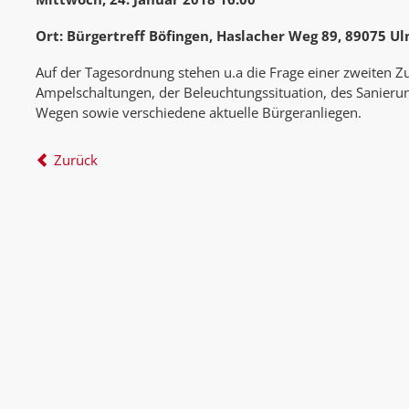
Ort: Bürgertreff Böfingen, Haslacher Weg 89, 89075 U
Auf der Tagesordnung stehen u.a die Frage einer zweiten Z
Ampelschaltungen, der Beleuchtungssituation, des Sanieru
Wegen sowie verschiedene aktuelle Bürgeranliegen.
Zurück