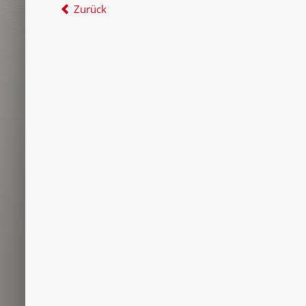
Zurück