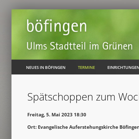
NEUES IN BÖFINGEN
TERMINE
EINRICHTUNGE
Spätschoppen zum Woc
Freitag, 5. Mai 2023 18:30
Ort: Evangelische Auferstehungskirche Böfinge