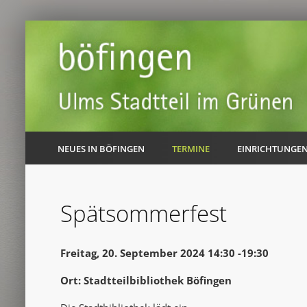
NEUES IN BÖFINGEN
TERMINE
EINRICHTUNGE
Spätsommerfest
Freitag, 20. September 2024 14:30 -19:30
Ort: Stadtteilbibliothek Böfingen