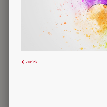
Zurück