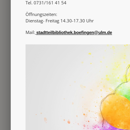
Tel. 0731/161 41 54
Öffnungszeiten:
Dienstag- Freitag 14.30-17.30 Uhr
Mail:
stadtteilbibliothek.boefingen@ulm.de