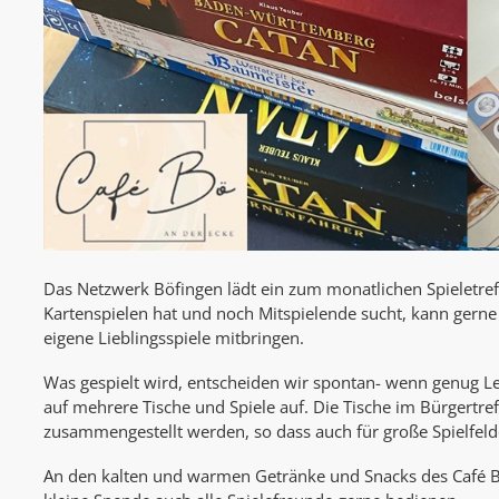
Das Netzwerk Böfingen lädt ein zum monatlichen Spieletref
Kartenspielen hat und noch Mitspielende sucht, kann ger
eigene Lieblingsspiele mitbringen.
Was gespielt wird, entscheiden wir spontan- wenn genug Leu
auf mehrere Tische und Spiele auf. Die Tische im Bürgertr
zusammengestellt werden, so dass auch für große Spielfelde
An den kalten und warmen Getränke und Snacks des Café B