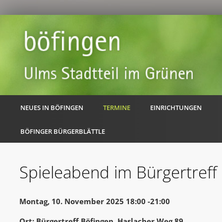
NEUES IN BÖFINGEN
TERMINE
EINRICHTUNGEN
BÖFINGER BÜRGERBLÄTTLE
Spieleabend im Bürgertreff
Montag, 10. November 2025 18:00 -21:00
Ort: Bürgertreff Böfingen, Haslacher Weg 89