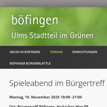
NEUES IN BÖFINGEN
TERMINE
EINRICHTUNGEN
BÖFINGER BÜRGERBLÄTTLE
Spieleabend im Bürgertreff
Montag, 10. November 2025 18:00 -21:00
Ort: Bürgertreff Böfingen, Haslacher Weg 89