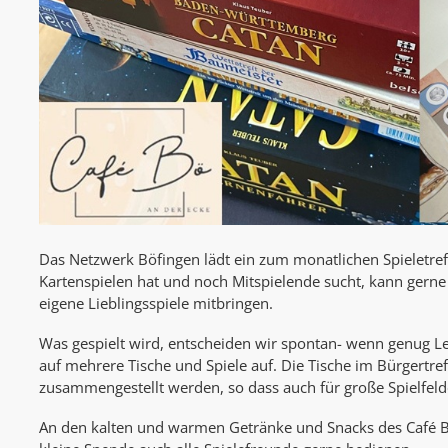
Das Netzwerk Böfingen lädt ein zum monatlichen Spieletref
Kartenspielen hat und noch Mitspielende sucht, kann ger
eigene Lieblingsspiele mitbringen.
Was gespielt wird, entscheiden wir spontan- wenn genug Leu
auf mehrere Tische und Spiele auf. Die Tische im Bürgertr
zusammengestellt werden, so dass auch für große Spielfelde
An den kalten und warmen Getränke und Snacks des Café B