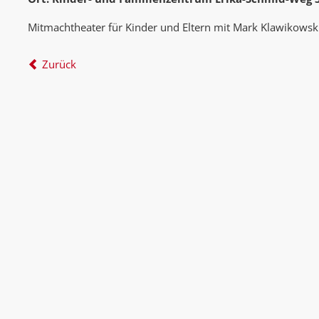
Mitmachtheater für Kinder und Eltern mit Mark Klawikowsk
Zurück