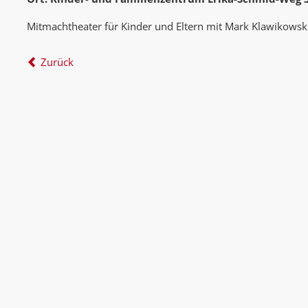
Mitmachtheater für Kinder und Eltern mit Mark Klawikowsk
Zurück