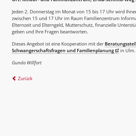
Jeden 2. Donnerstag im Monat von 15 bis 17 Uhr wird Ihn
zwischen 15 und 17 Uhr im Raum Familienzentrum Inform
Elternzeit und Elterngeld, Mutterschutz, finanzielle Unters
geben und Ihre Fragen beantworten.
Dieses Angebot ist eine Kooperation mit der
Beratungsstell
Schwangerschaftsfragen und Familienplanung
in Ulm.
Gunda Willfort
Zurück