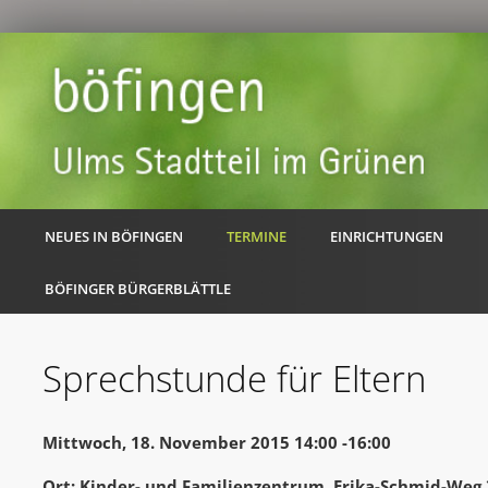
NEUES IN BÖFINGEN
TERMINE
EINRICHTUNGEN
BÖFINGER BÜRGERBLÄTTLE
Sprechstunde für Eltern
Mittwoch, 18. November 2015 14:00 -16:00
Ort: Kinder- und Familienzentrum, Erika-Schmid-Weg 