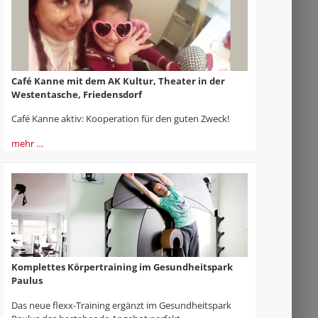
Café Kanne mit dem AK Kultur, Theater in der
Westentasche, Friedensdorf
Café Kanne aktiv: Kooperation für den guten Zweck!
mehr …
Komplettes Körpertraining im Gesundheitspark
Paulus
Das neue flexx-Training ergänzt im Gesundheitspark