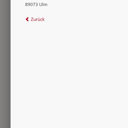
89073 Ulm
Zurück