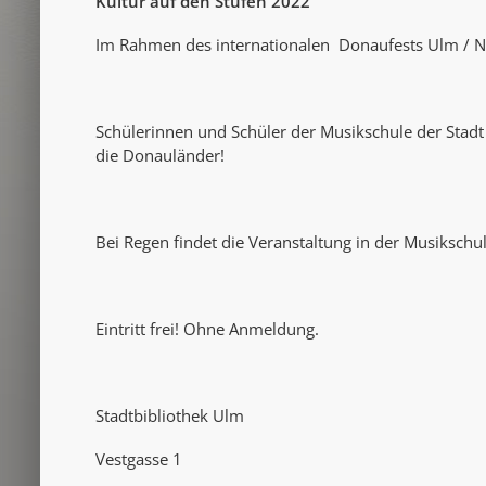
Kultur auf den Stufen 2022
Im Rahmen des internationalen Donaufests Ulm / 
Schülerinnen und Schüler der Musikschule der Stadt
die Donauländer!
Bei Regen findet die Veranstaltung in der Musikschule
Eintritt frei! Ohne Anmeldung.
Stadtbibliothek Ulm
Vestgasse 1