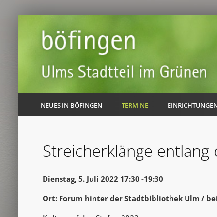
NEUES IN BÖFINGEN
TERMINE
EINRICHTUNGE
Streicherklänge entlang
Dienstag, 5. Juli 2022 17:30 -19:30
Ort: Forum hinter der Stadtbibliothek Ulm / be